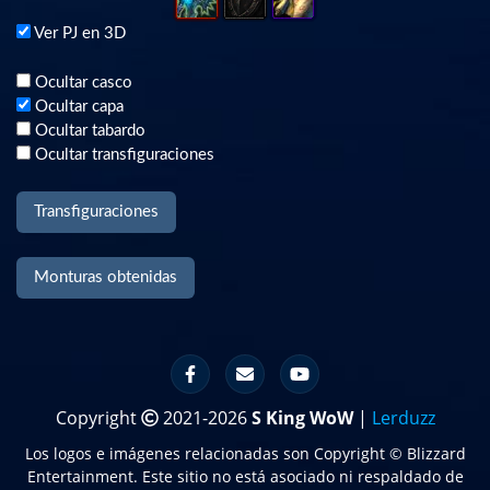
Copyright
2021-2026
S King WoW
|
Lerduzz
Los logos e imágenes relacionadas son Copyright © Blizzard
Entertainment. Este sitio no está asociado ni respaldado de