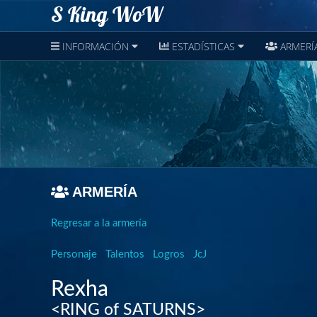
S King WoW
INFORMACIÓN
ESTADÍSTICAS
ARMERÍ
ARMERÍA