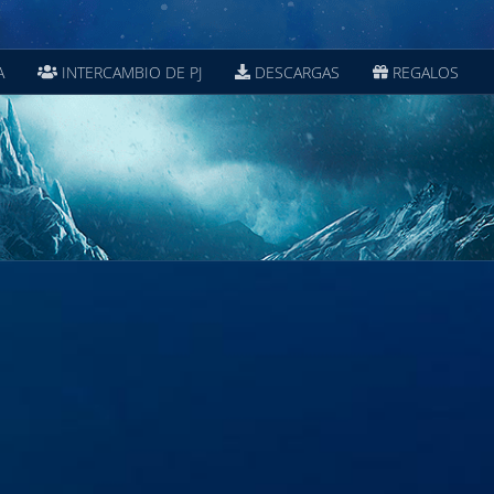
A
INTERCAMBIO DE PJ
DESCARGAS
REGALOS