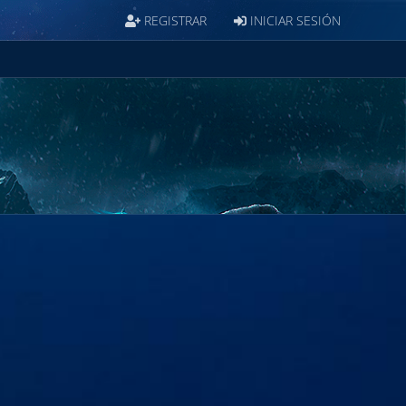
REGISTRAR
INICIAR SESIÓN