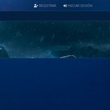
REGISTRAR
INICIAR SESIÓN