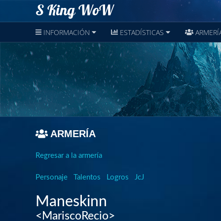
S King WoW
INFORMACIÓN
ESTADÍSTICAS
ARMERÍ
ARMERÍA