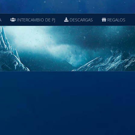
A
INTERCAMBIO DE PJ
DESCARGAS
REGALOS