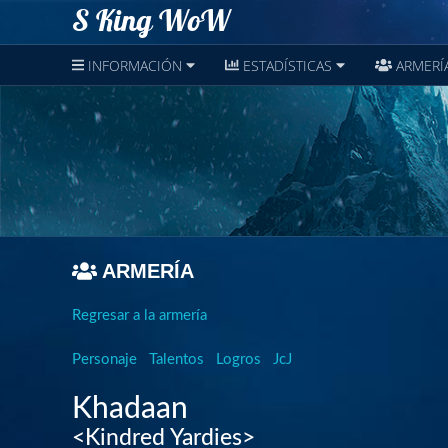
S King WoW
INFORMACIÓN
ESTADÍSTICAS
ARMERÍ
ARMERÍA