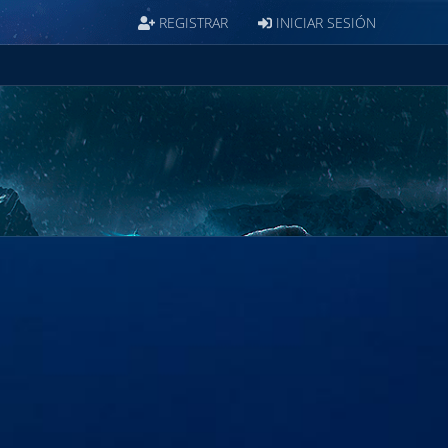
REGISTRAR
INICIAR SESIÓN