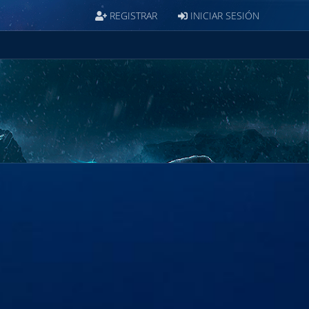
REGISTRAR
INICIAR SESIÓN