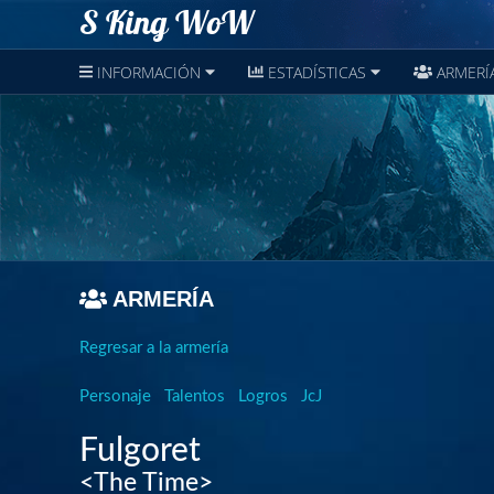
S King WoW
INFORMACIÓN
ESTADÍSTICAS
ARMERÍ
ARMERÍA