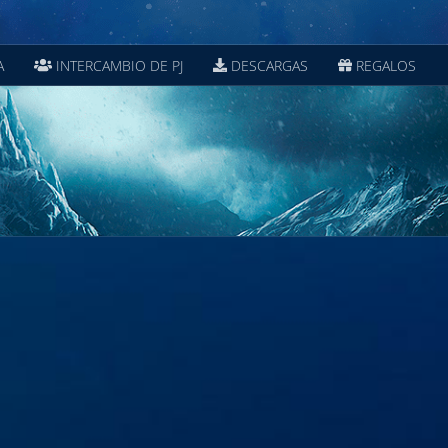
A
INTERCAMBIO DE PJ
DESCARGAS
REGALOS