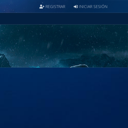
REGISTRAR
INICIAR SESIÓN