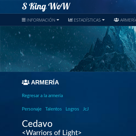
S King WoW
INFORMACIÓN
ESTADÍSTICAS
ARMERÍ
ARMERÍA