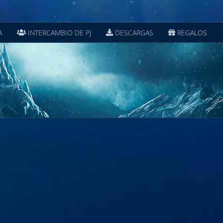
A
INTERCAMBIO DE PJ
DESCARGAS
REGALOS